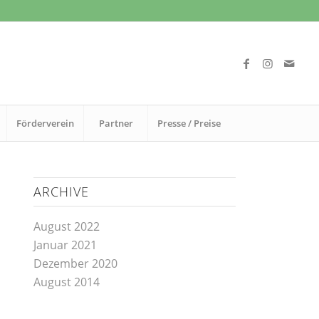
Förderverein
Partner
Presse / Preise
ARCHIVE
August 2022
Januar 2021
Dezember 2020
August 2014