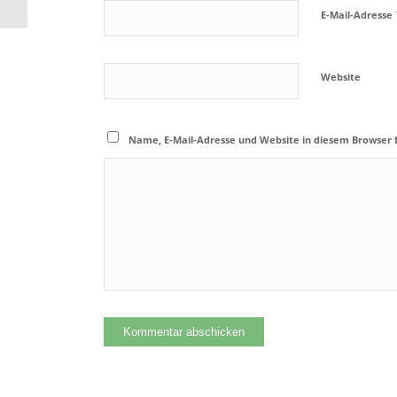
E-Mail-Adresse
Website
Name, E-Mail-Adresse und Website in diesem Browser