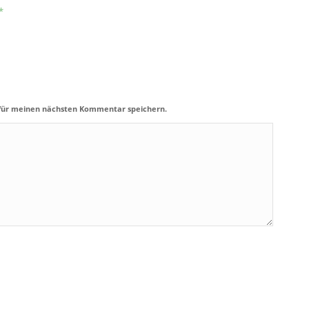
*
 für meinen nächsten Kommentar speichern.