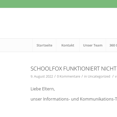
Startseite
Kontakt
Unser Team
360 
SCHOOLFOX FUNKTIONIERT NICHT
/
/
/
9. August 2022
0 Kommentare
in
Uncategorized
Liebe Eltern,
unser Informations- und Kommunikations-To