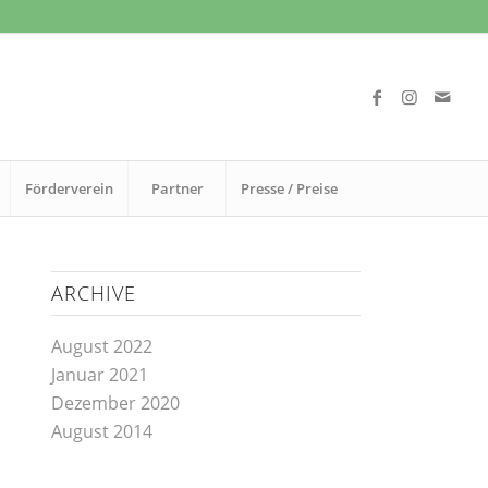
Förderverein
Partner
Presse / Preise
ARCHIVE
August 2022
Januar 2021
Dezember 2020
August 2014