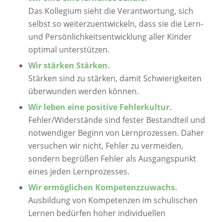
Das Kollegium sieht die Verantwortung, sich
selbst so weiterzuentwickeln, dass sie
die Lern-
und Persönlichkeitsentwicklung aller Kinder
optimal unterstützen.
Wir stärken Stärken.
Stärken sind zu stärken, damit Schwierigkeiten
überwunden werden können.
Wir leben eine positive Fehlerkultur.
Fehler/Widerstände sind fester Bestandteil und
notwendiger Beginn von
Lernprozessen. Daher
versuchen wir nicht, Fehler zu vermeiden,
sondern begrüßen
Fehler als Ausgangspunkt
eines jeden Lernprozesses.
Wir ermöglichen Kompetenzzuwachs.
Ausbildung von Kompetenzen im schulischen
Lernen bedürfen hoher individuellen