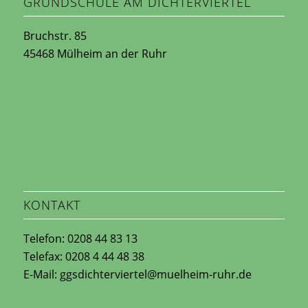
GRUNDSCHULE AM DICHTERVIERTEL
Bruchstr. 85
45468 Mülheim an der Ruhr
KONTAKT
Telefon: 0208 44 83 13
Telefax: 0208 4 44 48 38
E-Mail: ggsdichterviertel@muelheim-ruhr.de