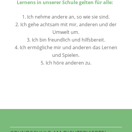
Lernens
in unserer Schule gelten für alle:
1. Ich nehme andere an, so wie sie sind.
2. Ich gehe achtsam mit mir, anderen und der
Umwelt um.
3. Ich bin freundlich und hilfsbereit.
4. Ich ermögliche mir und anderen das Lernen
und Spielen.
5. Ich höre anderen zu.