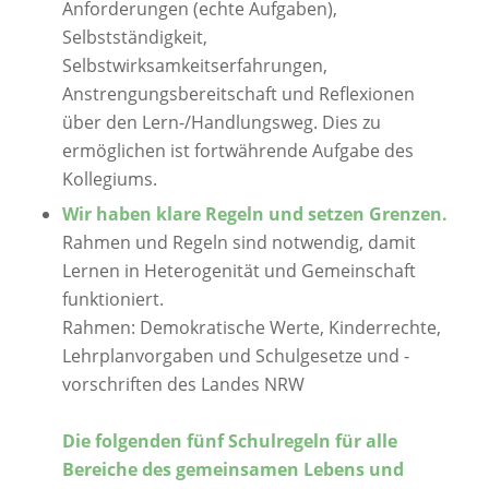
Anforderungen (echte Aufgaben),
Selbstständigkeit,
Selbstwirksamkeitserfahrungen,
Anstrengungsbereitschaft und Reflexionen
über den Lern-/Handlungsweg. Dies zu
ermöglichen ist fortwährende Aufgabe des
Kollegiums.
Wir haben klare Regeln und setzen Grenzen.
Rahmen und Regeln sind notwendig, damit
Lernen in Heterogenität und
Gemeinschaft
funktioniert.
Rahmen: D
emokratische Werte, Kinderrechte,
Lehrplanvorgaben und
Schulgesetze und -
vorschriften des Landes NRW
Die folgenden fünf
Schulregeln für alle
Bereiche des gemeinsamen Lebens und